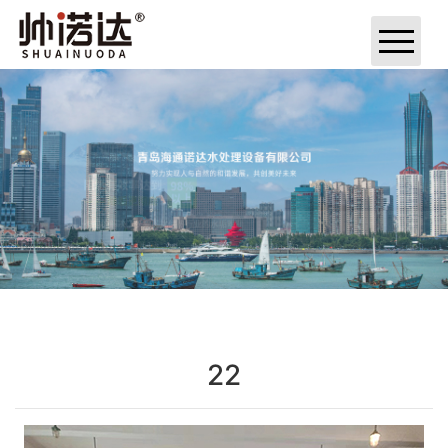
网站首页
关于我们
产品中心
工程案例
厂房厂貌
新闻资讯
22
联系我们